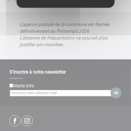
L'agence postale de la commune est fermée
définitivement au Printemps 2026.
L'absence de fréquentation ne pouvait plus
justifier son maintien.
S'inscrire à notre newsletter
Alerte Info
ok