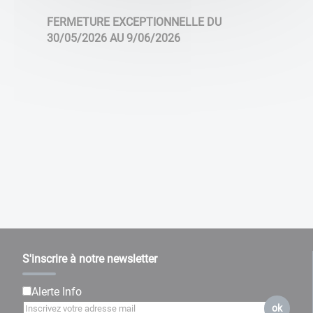
FERMETURE EXCEPTIONNELLE DU
30/05/2026 AU 9/06/2026
S'inscrire à notre newsletter
Alerte Info
ok