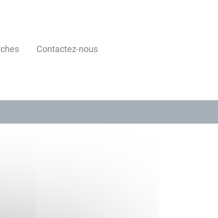
rches
Contactez-nous