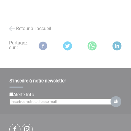
Retour à l'accueil
Partagez
sur :
S'inscrire à notre newsletter
Alerte Info
ok