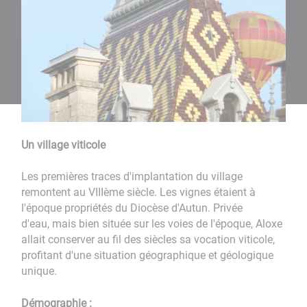
Un village viticole
Les premières traces d'implantation du village
remontent au VIIIème siècle. Les vignes étaient à
l'époque propriétés du Diocèse d'Autun. Privée
d'eau, mais bien située sur les voies de l'époque, Aloxe
allait conserver au fil des siècles sa vocation viticole,
profitant d'une situation géographique et géologique
unique.
Démographie :