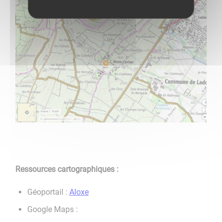
Ressources cartographiques :
Géoportail :
Aloxe
Google Maps :