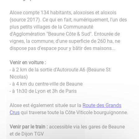
Aloxe compte 134 habitants, aloxoises et aloxois
(source 2017). Ce qui en fait, numériquement, l'un des
plus petits villages de la Communauté
d'Agglomération "Beaune Côte & Sud". Entourée de
vignes, la commune, d'une superficie de 260 ha, ne
dispose pas d'espace pour y bâtir des maisons...
Venir en voiture :
- à 2 km de la sortie d’Autoroute A6 (Beaune St
Nicolas)
- à 4 km du centre-ville de Beaune
- à 1h30 de Lyon et 3h de Paris
Aloxe est également située sur la
Route des Grands
Crus
qui traverse toute la Côte Viticole bourguignonne.
Venir par le train :
accessible via les gares de Beaune
et de Dijon TGV